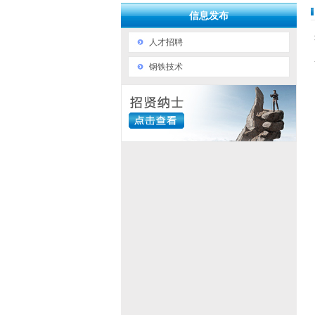
信息发布
人才招聘
钢铁技术