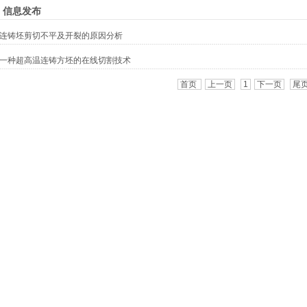
信息发布
连铸坯剪切不平及开裂的原因分析
一种超高温连铸方坯的在线切割技术
首页
上一页
1
下一页
尾