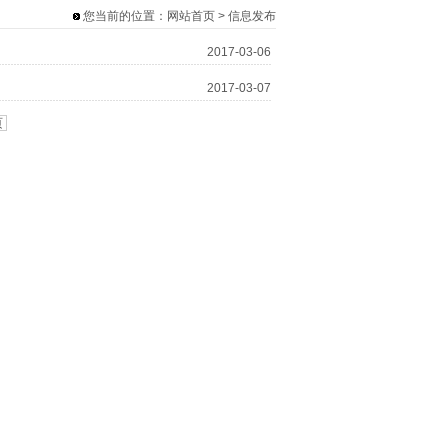
您当前的位置：
网站首页
> 信息发布
2017-03-06
2017-03-07
页