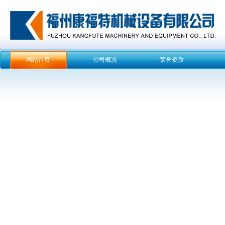
网站首页
公司概况
荣誉资质