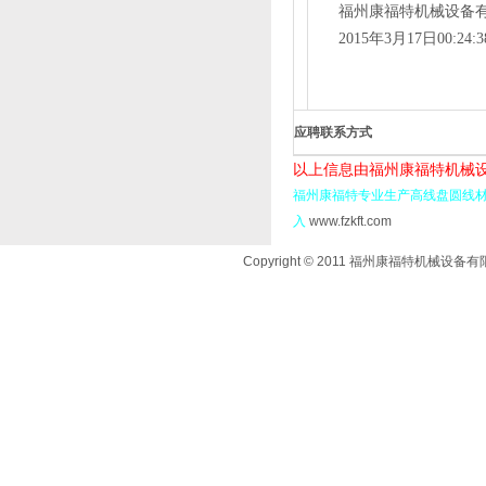
福州康福特机械设备
2015年3月17日00:24:
应聘联系方式
以上信息由福州康福特机械设
福州康福特专业生产高线盘圆线材
入
www.fzkft.com
Copyright © 2011 福州康福特机械设