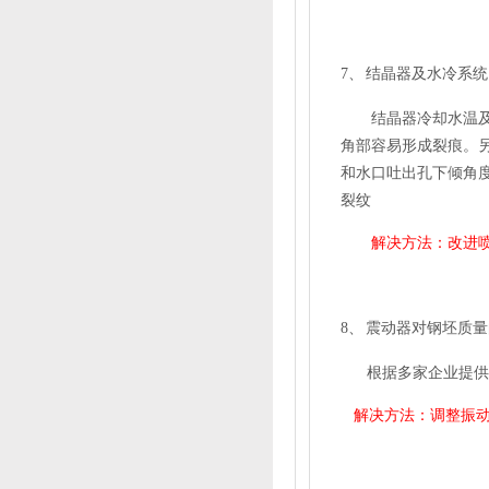
7、
结晶器及水冷系统
结晶器冷却水温
角部容易形成裂痕。
和水口吐出孔下倾角
裂纹
解决方法：改进
8、
震动器对钢坯质量
根据多家企业提供
解决方法：调整振