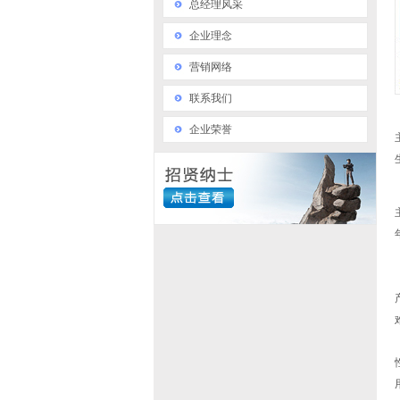
总经理风采
企业理念
营销网络
联系我们
企业荣誉