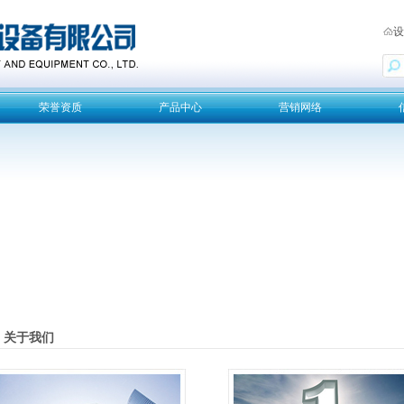
设
荣誉资质
产品中心
营销网络
关于我们