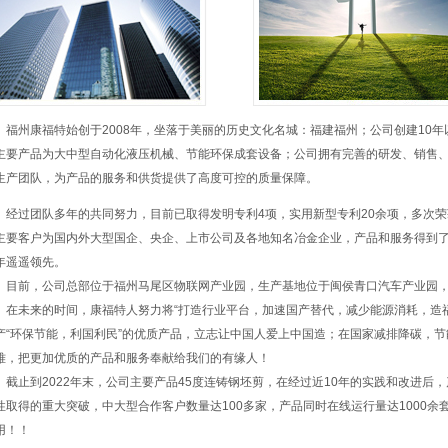
福州康福特始创于2008年，坐落于美丽的历史文化名城：福建福州；公司创建10年
主要产品为大中型自动化液压机械、节能环保成套设备；公司拥有完善的研发、销售
生产团队，为产品的服务和供货提供了高度可控的质量保障。
经过团队多年的共同努力，目前已取得发明专利4项，实用新型专利20余项，多次荣获
主要客户为国内外大型国企、央企、上市公司及各地知名冶金企业，产品和服务得到
年遥遥领先。
目前，公司总部位于福州马尾区物联网产业园，生产基地位于闽侯青口汽车产业园，拥
在未来的时间，康福特人努力将“打造行业平台，加速国产替代，减少能源消耗，造福
产“环保节能，利国利民”的优质产品，立志让中国人爱上中国造；在国家减排降碳，
难，把更加优质的产品和服务奉献给我们的有缘人！
截止到2022年末，公司主要产品45度连铸钢坯剪，在经过近10年的实践和改进后
性取得的重大突破，中大型合作客户数量达100多家，产品同时在线运行量达1000
用！！