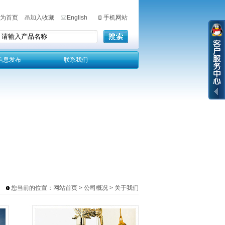
为首页
加入收藏
English
手机网站
信息发布
联系我们
您当前的位置：
网站首页
> 公司概况 > 关于我们